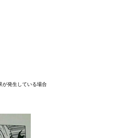
果が発生している場合