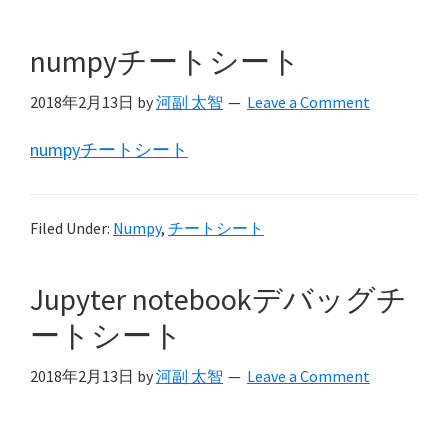
numpyチートシート
2018年2月13日
by
河副 太智
Leave a Comment
numpyチートシート
Filed Under:
Numpy
,
チートシート
Jupyter notebookデバッグチ
ートシート
2018年2月13日
by
河副 太智
Leave a Comment