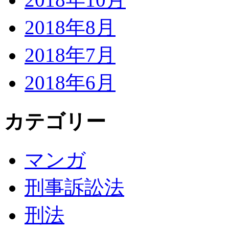
2018年8月
2018年7月
2018年6月
カテゴリー
マンガ
刑事訴訟法
刑法