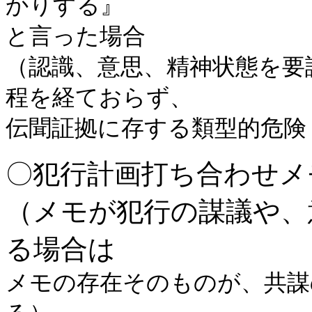
かりする』
と言った場合
（認識、意思、精神状態を要
程を経ておらず、
伝聞証拠に存する類型的危険
〇犯行計画打ち合わせメ
（メモが犯行の謀議や、
る場合は
メモの存在そのものが、共謀