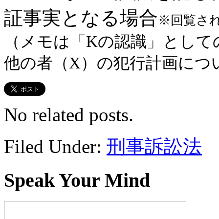
証事実となる場合
※回覧さ
（メモは「Kの認識」として
他の者（X）の犯行計画につ
No related posts.
Filed Under:
刑事訴訟法
Speak Your Mind