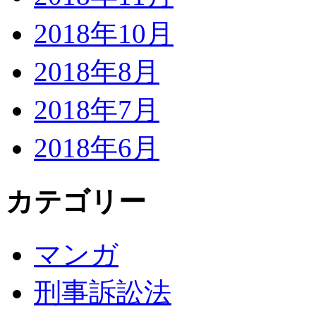
2018年10月
2018年8月
2018年7月
2018年6月
カテゴリー
マンガ
刑事訴訟法