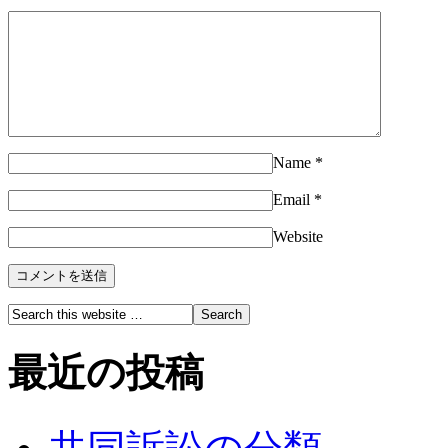
Name
*
Email
*
Website
最近の投稿