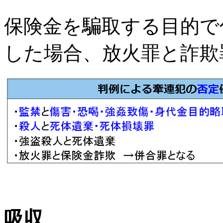
保険金を騙取する目的で
した場合、放火罪と詐欺
吸収