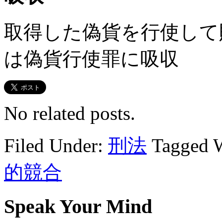
取得した偽貨を行使して
は偽貨行使罪に吸収
No related posts.
Filed Under:
刑法
Tagged 
的競合
Speak Your Mind