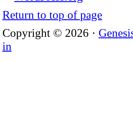
Return to top of page
Copyright © 2026 ·
Genesi
in